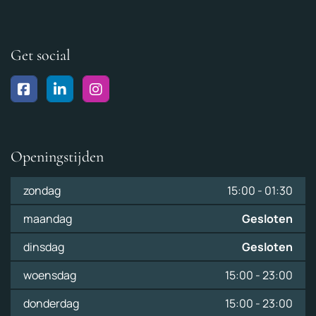
Get social
Openingstijden
zondag
15:00
-
01:30
maandag
Gesloten
dinsdag
Gesloten
woensdag
15:00
-
23:00
donderdag
15:00
-
23:00