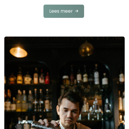
Lees meer