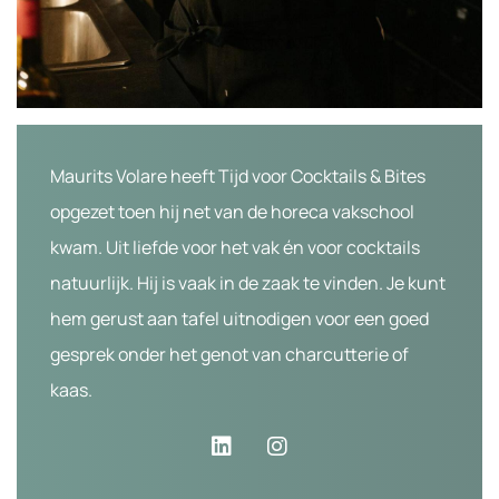
Maurits Volare heeft Tijd voor Cocktails & Bites
opgezet toen hij net van de horeca vakschool
kwam. Uit liefde voor het vak én voor cocktails
natuurlijk. Hij is vaak in de zaak te vinden. Je kunt
hem gerust aan tafel uitnodigen voor een goed
gesprek onder het genot van charcutterie of
kaas.