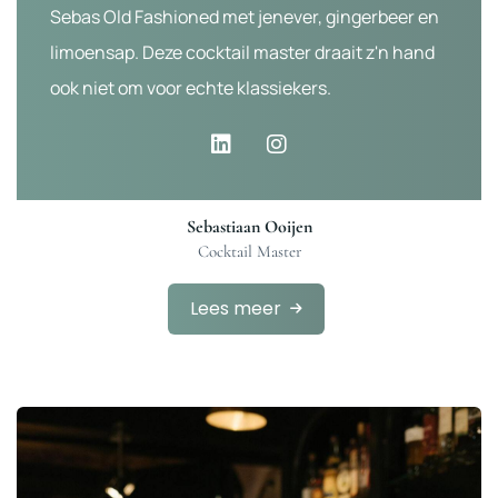
Sebas Old Fashioned met jenever, gingerbeer en
limoensap. Deze cocktail master draait z'n hand
ook niet om voor echte klassiekers.
Sebastiaan Ooijen
Cocktail Master
Lees meer