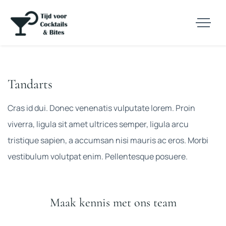
Tandarts
Cras id dui. Donec venenatis vulputate lorem. Proin
viverra, ligula sit amet ultrices semper, ligula arcu
tristique sapien, a accumsan nisi mauris ac eros. Morbi
vestibulum volutpat enim. Pellentesque posuere.
Maak kennis met ons team