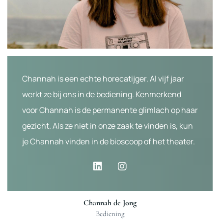
Channah is een echte horecatijger. Al vijf jaar
werkt ze bij ons in de bediening. Kenmerkend
voor Channah is de permanente glimlach op haar
gezicht. Als ze niet in onze zaak te vinden is, kun
je Channah vinden in de bioscoop of het theater.
Channah de Jong
Bediening