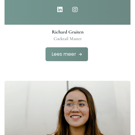
Richard Gruiten
Cocktail Master
Lees meer